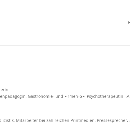
rerin
enpädagogin, Gastronomie- und Firmen-GF, Psychotherapeutin i.A
izistik, Mitarbeiter bei zahlreichen Printmedien, Pressesprecher, 