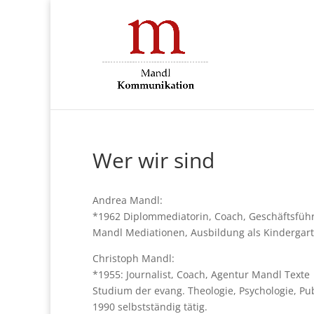
Wer wir sind
Andrea Mandl:
*1962 Diplommediatorin, Coach, Geschäftsfüh
Mandl Mediationen, Ausbildung als Kindergart
Christoph Mandl:
*1955: Journalist, Coach, Agentur Mandl Texte
Studium der evang. Theologie, Psychologie, Publ
1990 selbstständig tätig.