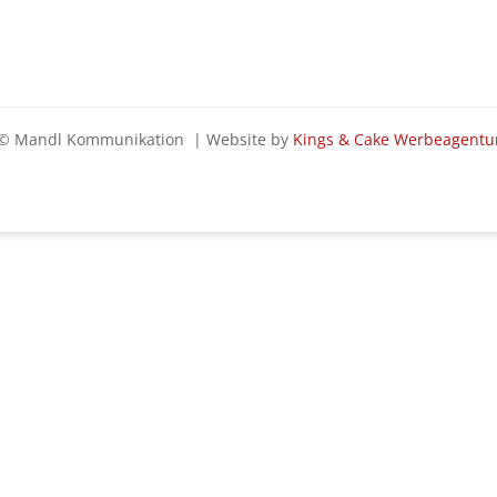
© Mandl Kommunikation | Website by
Kings & Cake Werbeagentu