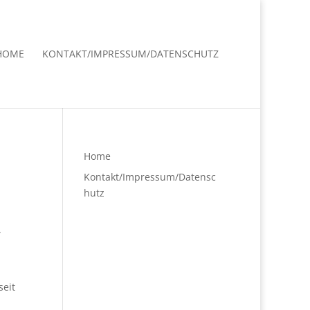
HOME
KONTAKT/IMPRESSUM/DATENSCHUTZ
Home
Kontakt/Impressum/Datensc
hutz
.
seit